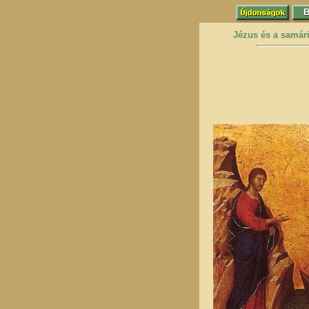
Jézus és a samár