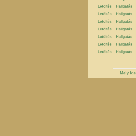
Letöltés
Hallgatás
Letöltés
Hallgatás
Letöltés
Hallgatás
Letöltés
Hallgatás
Letöltés
Hallgatás
Letöltés
Hallgatás
Letöltés
Hallgatás
Mely ige